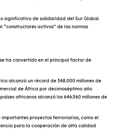
significativo de solidaridad del Sur Global.
n “constructores activos” de las normas
e ha convertido en el principal factor de
ica alcanzó un récord de 348.000 millones de
omercial de África por decimoséptimo año
 países africanos alcanzó los 646.560 millones de
 importantes proyectos ferroviarios, como el
rencia para la cooperación de alta calidad